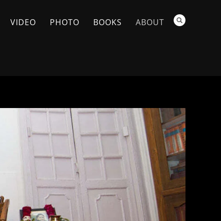
VIDEO
PHOTO
BOOKS
ABOUT