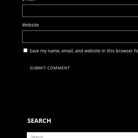
Website
Save my name, email, and website in this browser fo
SEARCH