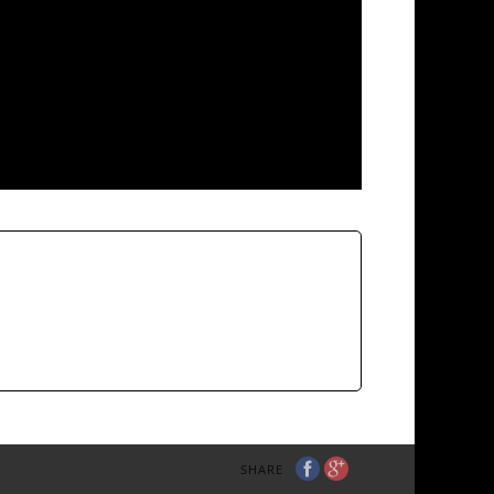
SHARE