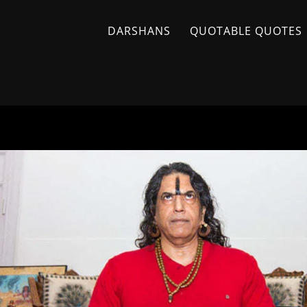
DARSHANS
QUOTABLE QUOTES