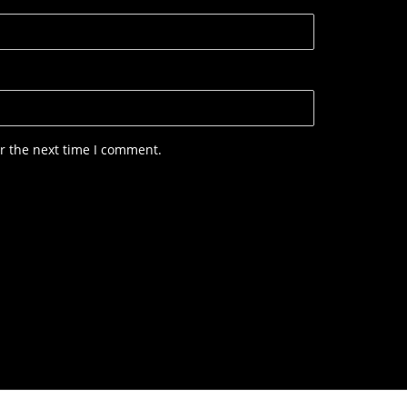
r the next time I comment.