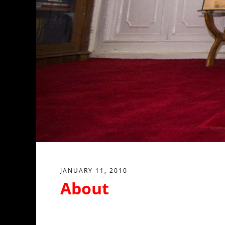
JANUARY 11, 2010
About