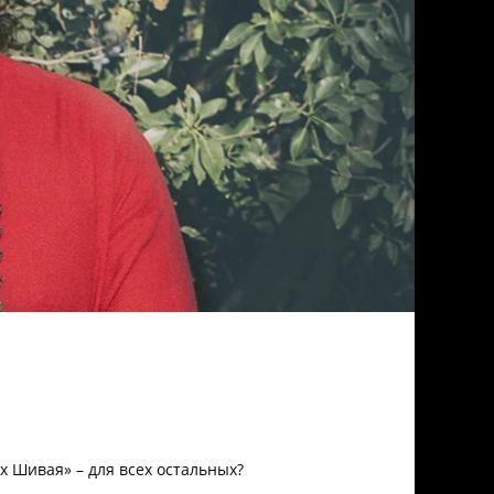
х Шивая» – для всех остальных?