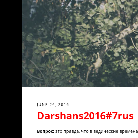
JUNE 26, 2016
Darshans2016#7rus
Вопрос:
это правда, что в ведические времена