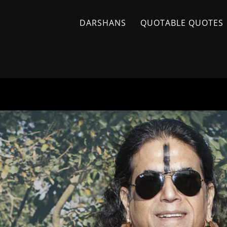
DARSHANS
QUOTABLE QUOTES