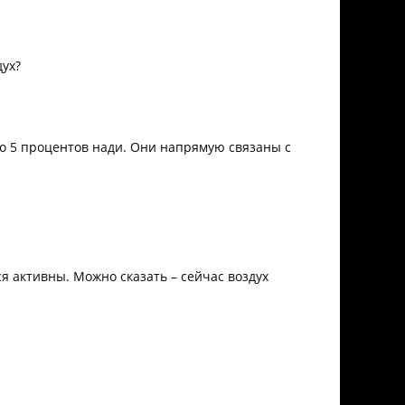
дух?
ько 5 процентов нади. Они напрямую связаны с
я активны. Можно сказать – сейчас воздух