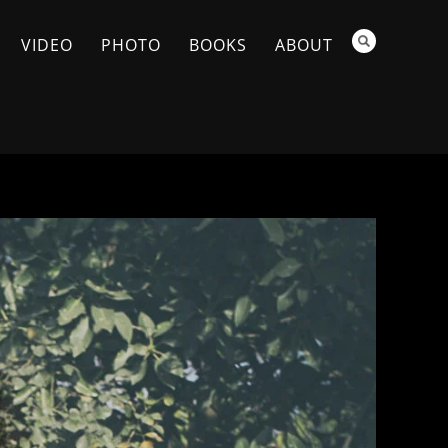
VIDEO
PHOTO
BOOKS
ABOUT