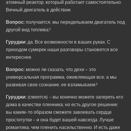
атомный реактор, который работает самостоятельно.
Вечный двигатель в действии.
Вопрос:
получается, мы переделываем двигатель под
другой вид топлива?
Гуруджи:
да. Все возможности в ваших руках. С
приходом сумерек наши разговоры становятся все
интереснее.
Вопрос:
можно ли сказать, что дехи – это
универсальная программа, оживляющая все; а мы
развивая свое сознание, ее взламываем?
Гуруджи:
(смеется) – вы конечно можете запереть его
дома в качестве пленника; но есть другое решение:
вы каким-то образом сможете завоевать сердце
проститутки – и она будет вашей навсегда. Лучше
романтика, чем пленить насильственно. И есть даже