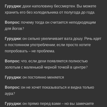
Гуруджи:
дахи наполовину бессмертен. Вы можете
хранить его без холодильника от полугода до года.
Вопрос:
почему тогда он считается неподходящим
для йогов?
Гуруджи:
он сильно увеличивает вата дошу. Речь идет
о постоянном употреблении; если просто хотите
попробовать – не проблема.
Вопрос:
что, если дехи появляется полностью
золотым с маленькой черной точкой в центре?
Гуруджи:
он постоянно меняется
Вопрос:
он не хочет показываться и видна только
аура?
Гуруджи:
он прямо перед вами – но вы замечаете