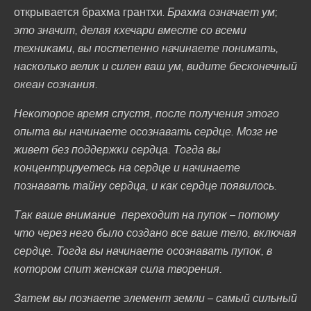
открывается брахма грантхи.
Брахма означает ум;
это значит, делая кхечари вместе со всеми
техниками, вы постепенно начинаете понимать,
насколько велик и силен ваш ум, видите бесконечный
океан сознания.
Некоторое время спустя, после получения этого
опыта вы начинаете осознавать сердце. Мозг не
живет без поддержки сердца. Тогда вы
концентрируетесь на сердце и начинаете
познавать тайну сердца, и как сердце появилось.
Так ваше внимание переходит на пупок – потому
что через него было создано все ваше тело, включая
сердце. Тогда вы начинаете осознавать пупок, в
котором спит женская сила творения.
Затем вы познаете элемент земли – самый сильный