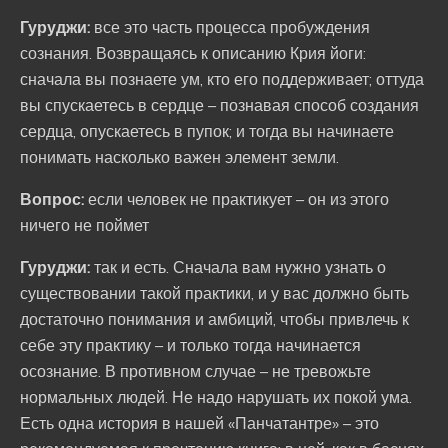
Гуруджи:
все это часть процесса пробуждения
сознания. Возвращаясь к описанию Крия йоги:
сначала вы познаете ум, кто его поддерживает; оттуда
вы спускаетесь в сердце – познавая способ создания
сердца, опускаетесь в пупок; и тогда вы начинаете
понимать насколько важен элемент земли.
Вопрос:
если человек не практикует – он из этого
ничего не поймет
Гуруджи:
так и есть. Сначала вам нужно узнать о
существовании такой практики, и у вас должно быть
достаточно понимания и амбиций, чтобы привлечь к
себе эту практику – и только тогда начинается
осознание. В противном случае – не тревожьте
нормальных людей. Не надо нарушать их покой ума.
Есть одна история в нашей «Панчатантре» – это