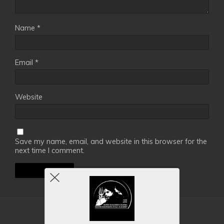
Name
*
Email
*
Website
Save my name, email, and website in this browser for the
next time I comment.