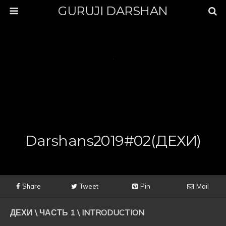
GURUJI DARSHAN
Darshans2019#02(ДЕХИ)
Share
Tweet
Pin
Mail
ДЕХИ \ ЧАСТЬ 1 \ INTRODUCTION