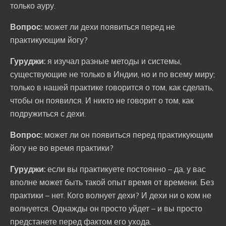
только ауру.
Вопрос:
может ли дехи появиться перед не
практикующим йогу?
Гуруджи:
я изучал разные методы и системы,
существующие не только в Индии, но и по всему миру;
только в нашей практике говорится о том, как сделать,
чтобы он появился. И никто не говорит о том, как
подружиться с дехи.
Вопрос:
может ли он появиться перед практикующим
йогу не во время практики?
Гуруджи:
если вы практикуете постоянно – да, у вас
вполне может быть такой опыт время от времени. Без
практики – нет. Кого волнует дехи? И дехи ни о ком не
волнуется. Однажды он просто уйдет – и вы просто
предстанете перед фактом его ухода.