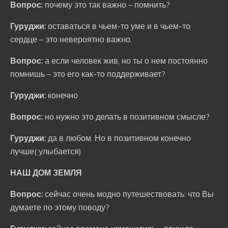
Вопрос:
почему это так важно – помнить?
Гуруджи:
оставаться в чьем-то уме и в чьем-то
сердце – это невероятно важно.
Вопрос:
а если человек жив, но ты о нем постоянно
помнишь – это его как-то поддерживает?
Гуруджи:
конечно
Вопрос:
но нужно это делать в позитивном смысле?
Гуруджи:
да в любом. Но в позитивном конечно
лучше( улыбается)
НАШ ДОМ ЗЕМЛЯ
Вопрос:
сейчас очень модно путешествовать: что Вы
думаете по этому поводу?