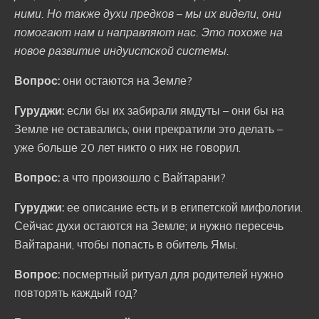
ними. Но также духи предков – мы их видели, они
помогают нам и направляют нас. Это похоже на
новое развитие индуистской системы.
Вопрос:
они остаются на Земле?
Гуруджи:
если бы их забирали ямдуты – они бы на
Земле не оставались; они прекратили это делать –
уже больше 20 лет никто о них не говорил.
Вопрос:
а что произошло с Вайтарани?
Гуруджи:
ее описание есть и в египетской мифологии.
Сейчас духи остаются на Земле; и нужно пересечь
Вайтарани, чтобы попасть в обитель Ямы.
Вопрос:
посмертный ритуал для родителей нужно
повторять каждый год?