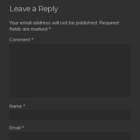
Leave a Reply
Your email address will not be published.
Required
fields are marked
*
Comment
*
Name
*
Email
*