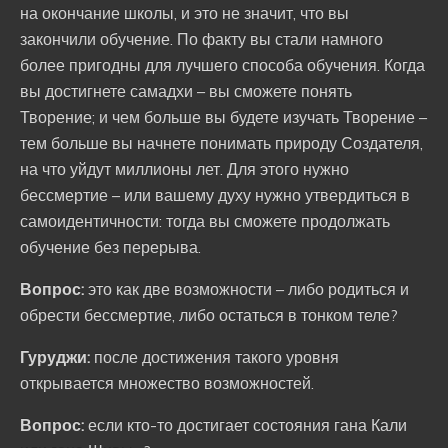
на окончание школы, и это не значит, что вы
закончили обучение. По факту вы стали намного
более пригодны для лучшего способа обучения. Когда
вы достигнете самадхи – вы сможете понять
Творение; и чем больше вы будете изучать Творение –
тем больше вы начнете понимать природу Создателя,
на что уйдут миллионы лет. Для этого нужно
бессмертие – или вашему духу нужно утвердиться в
самоидентичности: тогда вы сможете продолжать
обучение без перерыва.
Вопрос:
это как две возможности – либо родиться и
обрести бессмертие, либо остаться в тонком теле?
Гуруджи:
после достижения такого уровня
открывается множество возможностей.
Вопрос:
если кто-то достигает состояния гана Кали