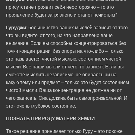
присутствие проявит себя неосторожно – то это
проявление будет загрязнено и станет нечистым?
Гуруджи:
большинство ваших мыслей зависит от того,
что вы видите, от того, на что направлено ваше
внимание. Если вы способны концентрироваться без
точки концентрации, без опоры на что-либо – только
это называется чистой мыслью, состоянием чистой
мысли. Все наши мысли от чего-то зависят. Если вы
сможете мыслить независимо, не опираясь ни на
какую тему или предмет – только это будет состоянием
чистой мысли. Ваша концентрация не должна ни от
чего зависеть. Она должна быть самопроизвольной. И
это- очень глубокое состояние.
ПОЗНАТЬ ПРИРОДУ МАТЕРИ ЗЕМЛИ
Такое решение принимает только Гуру – это похоже