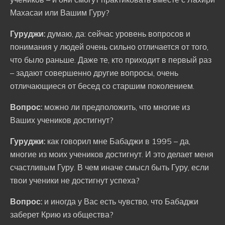
Махасаи или Вашим Гуру?
Гуруджи:
думаю, да: сейчас уровень вопросов и
понимания у людей очень сильно отличается от того,
что было раньше. Даже те, кто приходит в первый раз
– задают совершенно другие вопросы, очень
отличающиеся от бесед со старшим поколением.
Вопрос:
можно ли предположить, что многие из
Ваших учеников достигнут?
Гуруджи:
как говорил мне Бабаджи в 1995 – да,
многие из моих учеников достигнут. И это делает меня
счастливым Гуру. В чем иначе смысл быть Гуру, если
твои ученики не достигнут успеха?
Вопрос:
и иногда у Вас есть чувство, что Бабаджи
заберет Крию из общества?