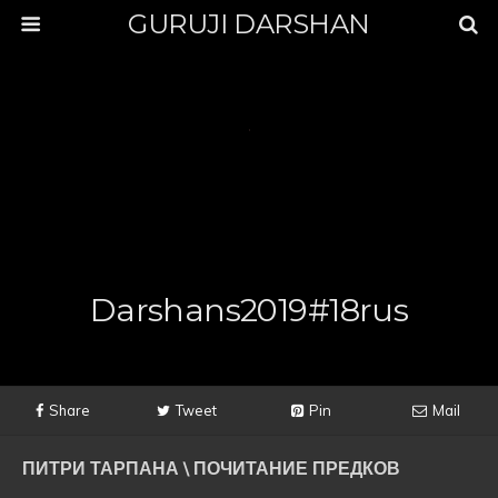
GURUJI DARSHAN
Darshans2019#18rus
Share
Tweet
Pin
Mail
ПИТРИ ТАРПАНА \ ПОЧИТАНИЕ ПРЕДКОВ