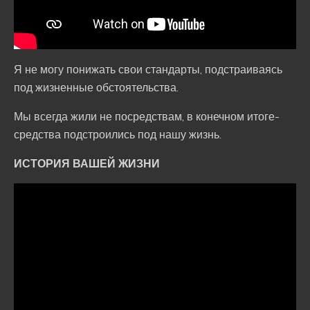
Я не могу понижать свои стандарты, подстраиваясь
под жизненные обстоятельства.
Мы всегда жили не посредствам, в конечном итоге-
средства подстроились под нашу жизнь.
ИСТОРИЯ ВАШЕЙ ЖИЗНИ