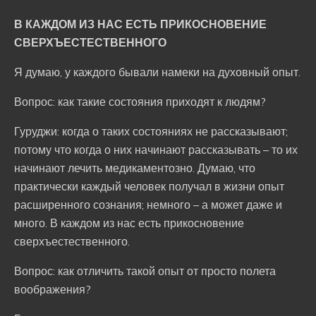
В КАЖДОМ ИЗ НАС ЕСТЬ ПРИКОСНОВЕНИЕ
СВЕРХЪЕСТЕСТВЕННОГО
Я думаю, у каждого бывали намеки на духовный опыт.
Вопрос: как такие состояния приходят к людям?
Гуруджи: когда о таких состояниях не рассказывают;
потому что когда о них начинают рассказывать – то их
начинают лечить медикаментозно. Думаю, что
практически каждый человек получал в жизни опыт
расширенного сознания; немного – а может даже и
много. В каждом из нас есть прикосновение
сверхъестественного.
Вопрос: как отличить такой опыт от просто полета
воображения?