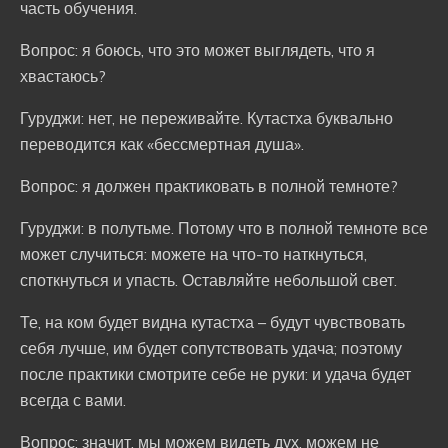
часть обучения.
Вопрос: я боюсь, что это может выглядеть, что я
хвастаюсь?
Гуруджи: нет, не переживайте. Кутастха буквально
переводится как «бессмертная душа».
Вопрос: я должен практиковать в полной темноте?
Гуруджи: в полутьме. Потому что в полной темноте все
может случиться: можете на что-то наткнуться,
споткнуться и упасть. Оставляйте небольшой свет.
Те, на ком будет видна кутастха – будут чувствовать
себя лучше, им будет сопутствовать удача; поэтому
после практики смотрите себе не руки: и удача будет
всегда с вами.
Вопрос: значит, мы можем видеть дух, можем не