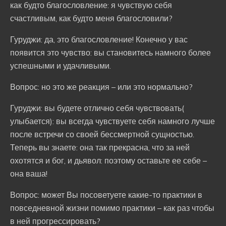
как будто благословление: я чувствую себя
счастливым, как будто меня благословили?
Гуруджи: да, это благословление! Конечно у вас
появится это чувство: вы становитесь намного более
успешными и удачливыми.
Вопрос: но это же реакция – или это нормально?
Гуруджи: вы будете отлично себя чувствовать(
улыбается): вы всегда чувствуете себя намного лучше
после встречи со своей бессмертной сущностью.
Теперь вы знаете: она так прекрасна, что за ней
охотятся и бог, и дьявол: поэтому оставьте ее себе –
она ваша!
Вопрос: может Вы посоветуете какие-то практики в
повседневной жизни помимо практики – как раз чтобы
в ней прогрессировать?