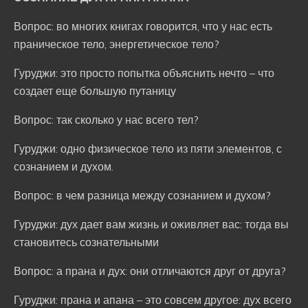
Вопрос: во многих книгах говорится, что у нас есть
праническое тело, энергетическое тело?
Гуруджи: это просто попытка объяснить нечто – что
создает еще большую путаницу
Вопрос: так сколько у нас всего тел?
Гуруджи: одно физическое тело из пяти элементов, с
сознанием и духом.
Вопрос: в чем разница между сознанием и духом?
Гуруджи: дух дает вам жизнь и оживляет вас: тогда вы
становитесь сознательными
Вопрос: а прана и дух: они отличаются друг от друга?
Гуруджи: прана и апана – это совсем другое: дух всего