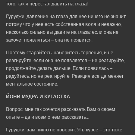
того, как я перестал давить на глаза!
Гуруджи: давление на глаза для нее ничего не значит;
потому что у нее есть собственная воля и неважно,
насколько сильно вы давите на глаза: если она не
захочет появляться – она не появится.
Поэтому старайтесь, наберитесь терпения, и не
реагируйте: если она не появляется – не реагируйте,
продолжайте делать дальше. Если появилась –
радуйтесь, но не реагируйте. Реакция всегда меняет
ментальное состояние.
ЙОНИ МУДРА И КУТАСТХА
Вопрос: мне так хочется рассказать Вам о своем
опыте – да и всем о нем рассказать…
Гуруджи: вам никто не поверит. Я в курсе – это тоже