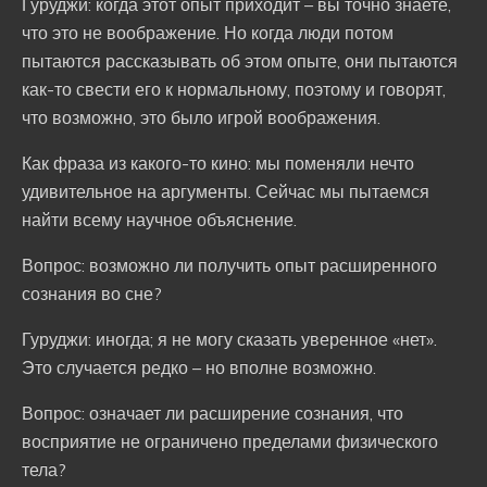
Гуруджи: когда этот опыт приходит – вы точно знаете,
что это не воображение. Но когда люди потом
пытаются рассказывать об этом опыте, они пытаются
как-то свести его к нормальному, поэтому и говорят,
что возможно, это было игрой воображения.
Как фраза из какого-то кино: мы поменяли нечто
удивительное на аргументы. Сейчас мы пытаемся
найти всему научное объяснение.
Вопрос: возможно ли получить опыт расширенного
сознания во сне?
Гуруджи: иногда; я не могу сказать уверенное «нет».
Это случается редко – но вполне возможно.
Вопрос: означает ли расширение сознания, что
восприятие не ограничено пределами физического
тела?