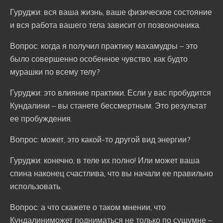
Гуруджи: вся ваша жизнь, ваше физическое состояние
и вся работа вашего тела зависит от позвоночника.
Вопрос: когда я получил практику махамудры – это
было совершенно особенное чувство, как будто
мурашки по всему телу?
Гуруджи: это влияние практики. Если у вас пробудится
Кундалини – вы станете бессмертным. Это результат
ее пробуждения.
Вопрос: может, это какой-то другой вид энергии?
Гуруджи: конечно, в теле их полно! Или может ваша
спина наконец счастлива, что вы начали ее правильно
использовать.
Вопрос: а что скажете о таком мнении, что
Кундалиниможет подниматься не только по сушумне –