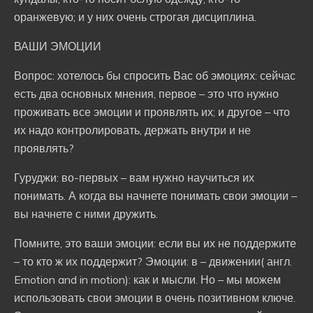
оранжевую; и у них очень строгая дисциплина.
ВАШИ ЭМОЦИИ
Вопрос: хотелось бы спросить Вас об эмоциях: сейчас
есть два основных мнения, первое – это что нужно
проживать все эмоции и проявлять их; и другое – что
их надо контролировать, держать внутри и не
проявлять?
Гуруджи: во-первых – вам нужно научиться их
понимать. А когда вы начнете понимать свои эмоции –
вы начнете с ними дружить.
Помните, это ваши эмоции: если вы их не поддержите
– то кто ж их поддержит? Эмоции: в – движении( англ.
Emotion and in motion): как и мысли. Но – мы можем
использовать свои эмоции в очень позитивном ключе.