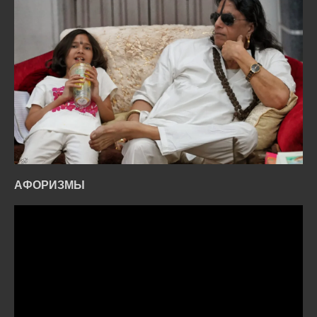
АФОРИЗМЫ