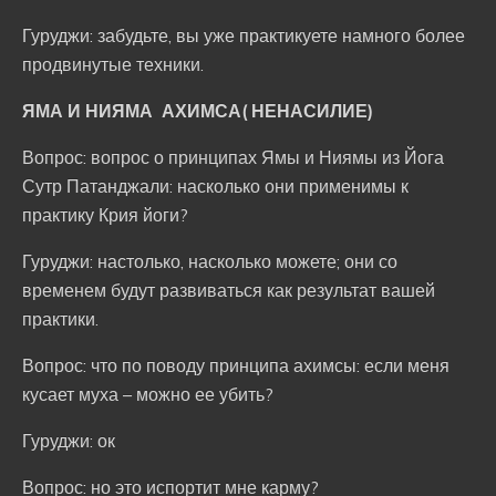
Гуруджи: забудьте, вы уже практикуете намного более
продвинутые техники.
ЯМА И НИЯМА АХИМСА( НЕНАСИЛИЕ)
Вопрос: вопрос о принципах Ямы и Ниямы из Йога
Сутр Патанджали: насколько они применимы к
практику Крия йоги?
Гуруджи: настолько, насколько можете; они со
временем будут развиваться как результат вашей
практики.
Вопрос: что по поводу принципа ахимсы: если меня
кусает муха – можно ее убить?
Гуруджи: ок
Вопрос: но это испортит мне карму?