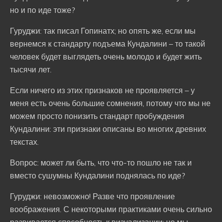
но и по иде тоже?
Гуруджи: так писал Гопинатх; но опять же, если мы
вернемся к стандарту подъема Кундалини – то такой
человек будет выглядеть очень молодо и будет жить
тысячи лет.
Если ничего из этих признаков не проявляется – у
меня есть очень большие сомнения, потому что мы не
можем просто понизить стандарт пробуждения
Кундалини: эти признаки описаны во многих древних
текстах.
Вопрос: может ли быть, что что-то пошло не так и
вместо сушумны Кундалини поднялась по иде?
Гуруджи: невозможно! Разве что проявление
воображения. С некоторыми практиками очень сильно