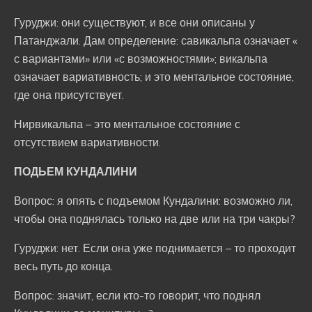
Гуруджи: они существуют, и все они описаны у
Патанджали. Дам определение: савикальпа означает «
с вариантами» или «с возможностями»; викальпа
означает вариативность; и это ментальное состояние,
где она присутствует.
Нирвикальпа – это ментальное состояние с
отсутствием вариативности.
ПОДЬЕМ КУНДАЛИНИ
Вопрос: я опять с подъемом Кундалини: возможно ли,
чтобы она поднялась только на две или на три чакры?
Гуруджи: нет. Если она уже поднимается – то проходит
весь путь до конца.
Вопрос: значит, если кто-то говорит, что поднял