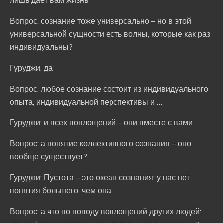
лишь дает вам жизнь
Вопрос: сознание тоже универсально – но в этой
универсальной сущности есть волны, которые как раз
индивидуальны?
Гуруджи: да
Вопрос: любое сознание состоит из индивидуального
опыта, индивидуальной перспективы и …
Гуруджи: и всех воплощений – они вместе с вами
Вопрос: а понятие коллективного сознания – оно
вообще существует?
Гуруджи: Пустота – это океан сознания: у нас нет
понятия большего, чем она
Вопрос: а что по поводу воплощений других людей: