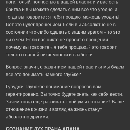
ноги, голый, полностью в вашей власти; и у вас есть
бритва и вы можете сделать с ним все что угодно; и
тогда вы говорите : я тебя прощаю, можешь уходить!
Вот это будет прощением. Если вы абсолютно не в
состоянии что-либо сделать с вашим врагом – то это
ни о чем. Если вас никто не просит о прощении –
почему вы говорите « я тебя прощаю»? это говорит
только о вашей никчемности и слабости.
Вопрос: значит, с развитием нашей практики мы будем
все это понимать намного глубже?
Гуруджи: глубокое понимание вопросов вам
гарантировано. Вы точно будете знать, как себя вести.
Зачем тогда еще развивать свой ум и сознание? Ваше
отношение к жизни и взгляд на жизнь станут
абсолютно другими.
СОЗНАНИЕ ДУХ ПРАНА АПАНА