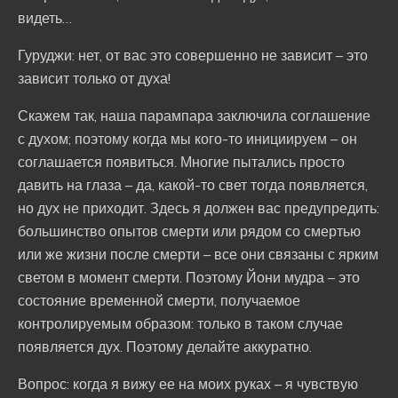
видеть…
Гуруджи: нет, от вас это совершенно не зависит – это
зависит только от духа!
Скажем так, наша парампара заключила соглашение
с духом; поэтому когда мы кого-то инициируем – он
соглашается появиться. Многие пытались просто
давить на глаза – да, какой-то свет тогда появляется,
но дух не приходит. Здесь я должен вас предупредить:
большинство опытов смерти или рядом со смертью
или же жизни после смерти – все они связаны с ярким
светом в момент смерти. Поэтому Йони мудра – это
состояние временной смерти, получаемое
контролируемым образом: только в таком случае
появляется дух. Поэтому делайте аккуратно.
Вопрос: когда я вижу ее на моих руках – я чувствую