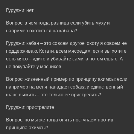
Гуруджи: нет
Вопрос: в чем тогда разница если убить муху и
например охотиться на кабана?
Гуруджи: кабан – это совсем другое: охоту я совсем не
поддерживаю. Кстати, всем мясоедам: если вы хотите
есть мясо – идите и убивайте сами, а потом ешьте. А
не покупайте у мясников.
Вопрос: жизненный пример по принципу ахимсы: если
например на меня нападает собака и единственный
шанс выжить – это только ее пристрелить?
Гуруджи: пристрелите
Вопрос: но мы же тогда опять поступаем против
принципа ахимсы?