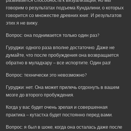
развивается способность к визуализации; но мы
говорим о результатах подъема Кундалини, о которых
говорится со множестве древних книг. И результатов
этих я не вижу.
Вопрос: она поднимается только один раз?
Гуруджи: одного раза вполне достаточно. Даже не
думайте, что после пробуждения она возвращается
обратно в муладхару – все испортите. Один раз!
Вопрос: технически это невозможно?
Гуруджи: нет. Она может прилечь отдохнуть в вашем
мозге до второго пробуждения.
Когда у вас будет очень зрелая и совершенная
практика – кутастха будет постоянно перед вами.
Вопрос: я был в шоке, когда она осталась даже после