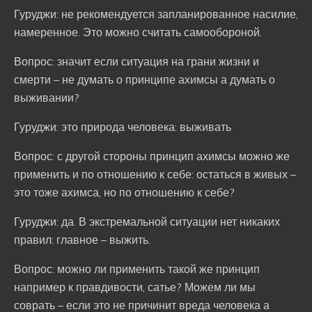
Гуруджи: не рекомендуется запланированное насилие,
намеренное. Это можно считать самообороной.
Вопрос: значит если ситуация на грани жизни и
смерти – не думать о принципе ахимсы а думать о
выживании?
Гуруджи: это природа человека: выживать
Вопрос: с другой стороны принцип ахимсы можно же
применить и по отношению к себе: остаться в живых –
это тоже ахимса, но по отношению к себе?
Гуруджи: да. В экстремальной ситуации нет никаких
правил: главное – выжить.
Вопрос: можно ли применить такой же принцип
например к правдивости, сатье? Можем ли мы
соврать – если это не причинит вреда человека а