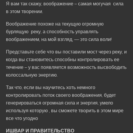
Я вам так скажу, воображение – самая могучая сила
в этом творении.
Воображение похоже на текущую огромную
бурлящую реку, а способность управлять
воображением, на мой взгляд, — это сила воли!
Представьте себе что вы поставили мост через реку, и
когда вы становитесь способны контролировать ее
течение – у вас появляется возможность высвободить
колоссальную энергию.
Так что, если вы научитесь хоть немного
контролировать поток своего воображения, будет
генерироваться огромная сила и энергия, умело
используя которую , вы сможете творить в этом мире
все что угодно
ИШВАР И ПРАВИТЕЛЬСТВО