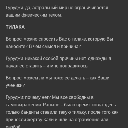
Гуруджи: да, астральный мир не ограничивается
вашим физическим телом.
ТИЛАКА
Вопрос: можно спросить Вас о тилаке, которую Вы
наносите? В чем смысл и причина?
Гуруджи: никакой особой причины нет: однажды я
начал ее ставить – и мне понравилось.
Вопрос: можем ли мы тоже ее делать – как Ваши
ученики?
Гуруджи: почему нет? Мы все свободны в
самовыражении. Раньше – было время, когда здесь
только бандиты ставили такую тилаку, после того как
принесли жертву Кали и шли на ограбление или
разбой.