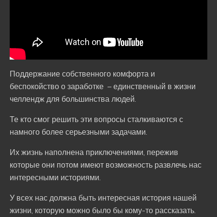
Поддержание собственного комфорта и
беспокойство о заработке – единственный в жизни
челлендж для большинства людей.
Те кто смог решить эти вопросы сталкиваются с
намного более серьезными задачами.
Их жизнь наполнена приключениями, пережив
которые они потом имеют возможность развлечь нас
интересными историями.
У всех нас должна быть интересная история нашей
жизни, которую можно было бы кому-то рассказать.