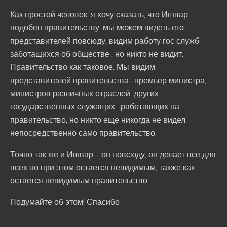
Как простой человек, я хочу сказать, что Ишвар
подобен правительству, мы можем видеть его
представителей повсюду, видим работу гос служб
заботащихся об обществе , но никто не видит.
Правительство как таковое. Мы видим
представителей правительства- премьер министра,
министров различных отраслей, других
государственных служащих, работающих на
правительство, но никто еще никогда не видел
непосредственно само правительство.
Точно так же и Ишвар – он повсюду, он делает все для
всех но при этом остается невидимым, также как
остается невидимым правительство.
Подумайте об этом! Спасибо