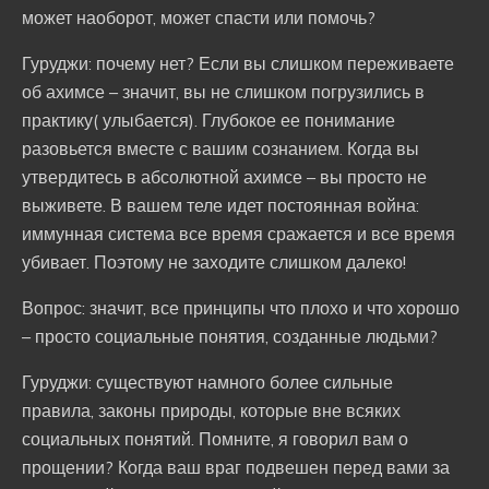
может наоборот, может спасти или помочь?
Гуруджи: почему нет? Если вы слишком переживаете
об ахимсе – значит, вы не слишком погрузились в
практику( улыбается). Глубокое ее понимание
разовьется вместе с вашим сознанием. Когда вы
утвердитесь в абсолютной ахимсе – вы просто не
выживете. В вашем теле идет постоянная война:
иммунная система все время сражается и все время
убивает. Поэтому не заходите слишком далеко!
Вопрос: значит, все принципы что плохо и что хорошо
– просто социальные понятия, созданные людьми?
Гуруджи: существуют намного более сильные
правила, законы природы, которые вне всяких
социальных понятий. Помните, я говорил вам о
прощении? Когда ваш враг подвешен перед вами за