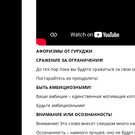
АФОРИЗМЫ ОТ ГУРУДЖИ
СРАЖЕНИЕ ЗА ОГРАНИЧЕНИЯ!
До тех пор пока вы будете сражаться за свои 
Постарайтесь их преодолеть!
БЫТЬ АМБИЦИОЗНЫМИ!
Ваши амбиции – единственная мотивация котор
Будьте амбициозными!
ВНИМАНИЕ ИЛИ ОСОЗНАННОСТЬ!
Внимание! Это слово внесет слишком много нап
Осознанность – намного лучшее, оно не будет