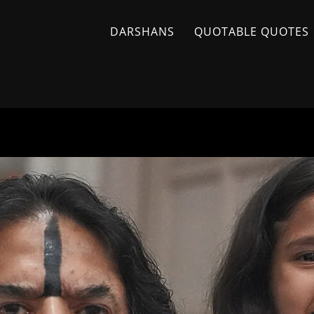
DARSHANS
QUOTABLE QUOTES