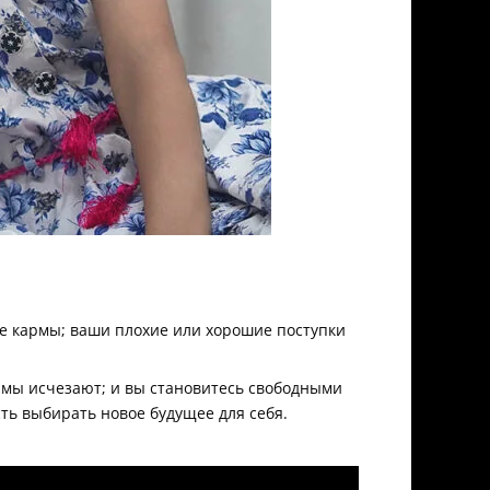
ые кармы; ваши плохие или хорошие поступки
рмы исчезают; и вы становитесь свободными
ть выбирать новое будущее для себя.