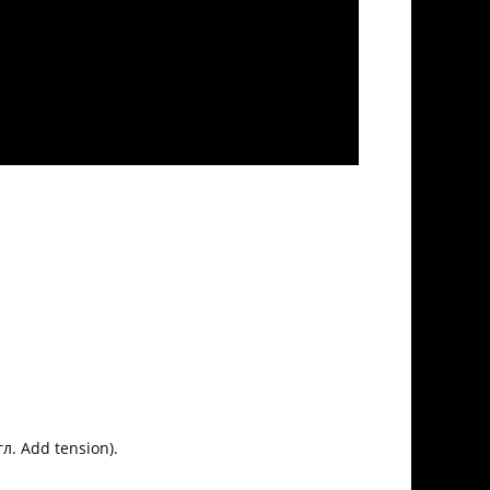
. Add tension).