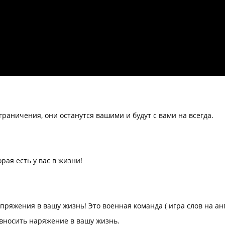
ограничения, они останутся вашими и будут с вами на всегда.
ая есть у вас в жизни!
ряжения в вашу жизнь! Это военная команда ( игра слов на англ
 вносить наряжение в вашу жизнь.