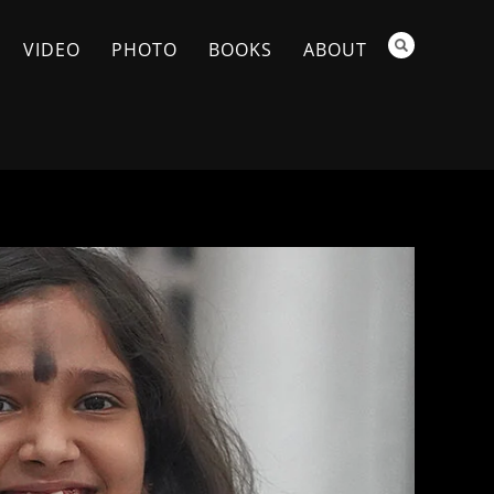
VIDEO
PHOTO
BOOKS
ABOUT