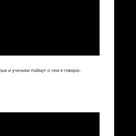
зья и ученики поймут о чем я говорю.