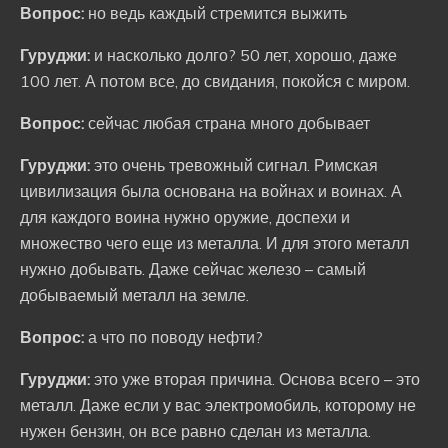
Вопрос:
но ведь каждый стремится выжить
Гуруджи:
и насколько долго? 50 лет, хорошо, даже
100 лет. А потом все, до свидания, покойся с миром.
Вопрос:
сейчас любая страна много добывает
Гуруджи:
это очень тревожный сигнал. Римская
цивилизация была основана на войнах и воинах. А
для каждого воина нужно оружие, доспехи и
множество чего еще из металла. И для этого металл
нужно добывать. Даже сейчас железо – самый
добываемый металл на земле.
Вопрос:
а что по поводу нефти?
Гуруджи:
это уже вторая причина. Основа всего – это
металл. Даже если у вас электромобиль, которому не
нужен бензин, он все равно сделан из металла.