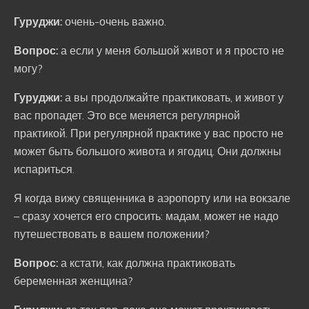
Гуруджи:
очень-очень важно.
Вопрос:
а если у меня большой живот и я просто не
могу?
Гуруджи:
а вы продолжайте практиковать, и живот у
вас пропадет. Это все меняется регулярной
практикой. При регулярной практике у вас просто не
может быть большого живота и ягодиц. Они должны
испариться.
Я когда вижу священника в аэропорту или на вокзале
– сразу хочется его спросить: мадам, может не надо
путешествовать в вашем положении?
Вопрос:
а кстати, как должна практиковать
беременная женщина?