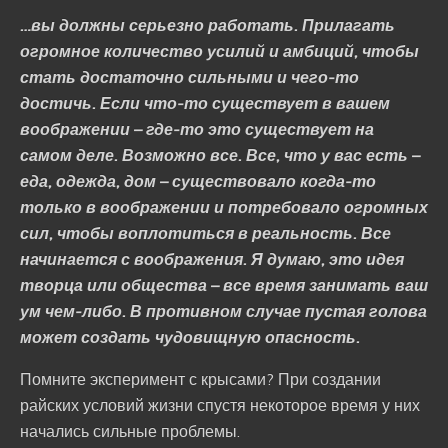
…вы должны серьезно работать. Прилагать
огромное количество усилий и амбиций, чтобы
стать достаточно сильными и чего-то
достичь. Если что-то существует в вашем
воображении – где-то это существует на
самом деле. Возможно все. Все, что у вас есть –
еда, одежда, дом – существовало когда-то
только в воображении и потребовало огромных
сил, чтобы воплотиться в реальность. Все
начинается с воображения. Я думаю, это идея
творца или общества – все время занимать ваш
ум чем-либо. В противном случае пустая голова
может создать чудовищную опасность.
Помните эксперимент с крысами? При создании
райских условий жизни спустя некоторое время у них
начались сильные проблемы.