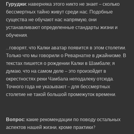
Гуруджи:
наверняка этого никто не знает – сколько
бессмертных тайно живут среди нас. Подобные
существа не обучают нас напрямую, они
устанавливают определенные стандарты жизни и
обучения.
…говорят, что Калки аватар появится в этом столетии.
Только что мы говорили о Реварнатхе в джайнизме. В
текстах пишется о рождении Калки в Шамбале; я
думаю, что на самом деле – это произойдет в
окрестностях реки Чамбала неподалеку отсюда.
Точного года не указывают – для бессмертных
столетие не такой большой промежуток времени.
Вопрос:
какие рекомендации по поводу остальных
аспектов нашей жизни, кроме практики?