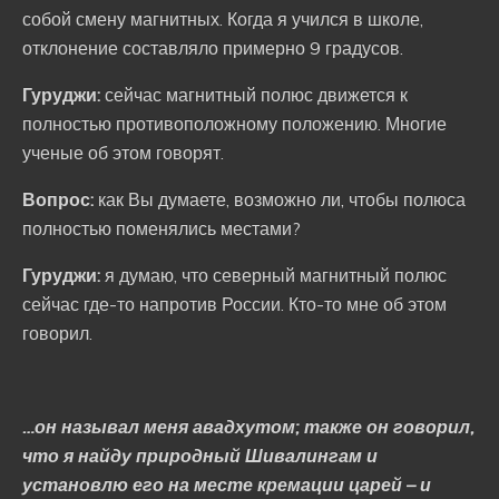
собой смену магнитных. Когда я учился в школе,
отклонение составляло примерно 9 градусов.
Гуруджи:
сейчас магнитный полюс движется к
полностью противоположному положению. Многие
ученые об этом говорят.
Вопрос:
как Вы думаете, возможно ли, чтобы полюса
полностью поменялись местами?
Гуруджи:
я думаю, что северный магнитный полюс
сейчас где-то напротив России. Кто-то мне об этом
говорил.
…он называл меня авадхутом; также он говорил,
что я найду природный Шивалингам и
установлю его на месте кремации царей – и