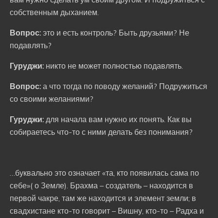
собственным дыханием.
Вопрос:
это и есть контроль? Быть друзьями? Не
подавлять?
Гуруджи:
никто не может полностью подавлять.
Вопрос:
а что тогда по поводу желаний? Подружиться
со своими желаниями?
Гуруджи:
для начала вам нужно их понять. Как вы
собираетесь что-то с ними делать без понимания?
…буквально это означает «та, кто появилась сама по
себе»( о Земле). Брахма – создатель – находится в
первой чакре, там же находится и элемент земли; в
свадхистане кто-то говорит – Вишну, кто-то – Радха и