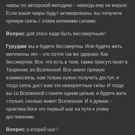
чакры по авторской методике – никогда ему не верьте.
Если ваши чакры будут активированы, вы получите
прямую связь с этими великими силами.
Вопрос:
для этого надо быть бессмертным?
Гуруджи:
вы и будете бессмертны. Или будете жить
миллионы лет – это почти так же здорово. Как
бессмертие. Все, что есть в теле, также присутствует в
Творении, во Вселенной. Все имеет прямую
взаимосвязь, нам только нужно получить доступ, и
тогда связь даст вам эти невероятные силы. И тогда
вы со Вселенной станете одним целым, и будете жить
столько, сколько живет Вселенная. И я думаю –
практика йоги это первый шаг на пути к этому
достижению.
Вопрос:
а второй шаг?