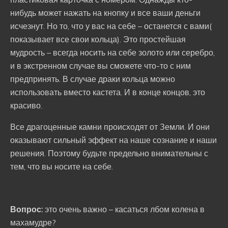
нибудь может нажать на кнопку и все ваши деньги
исчезнут. Но то, что у вас на себе – останется с вами(
показывает все свои кольца). Это простейшая
мудрость – всегда носить на себе золото или серебро,
и в экстренном случае вы сможете что-то с ним
предпринять. В случае драки кольца можно
использовать вместо кастета. И в конце концов, это
красиво.
Все драгоценные камни происходят от Земли. И они
оказывают сильный эффект на наше сознание и наши
решения. Поэтому будьте предельно внимательны с
тем, что вы носите на себе.
Вопрос:
это очень важно – касаться лбом колена в
махамудре?