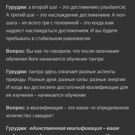
Гуруджи:
а второй шаг – это достижение( улыбается).
А третий шаг – это наслаждение достижением. А пол-
шага – их всего три с половиной – это когда вам
надоест наслаждаться достижением. И вы будете
пребывать в стабильном равновесии.
Вопрос:
Вы как-то говорили, что после окончания
обучения йоге начинается обучение тантре.
Гуруджи:
тантра здесь означает разные аспекты
природы. Разные духи, разные силы, разные энергии.
И когда вы достигаете достаточной квалификации для
ее изучения – начинается обучение.
Вопрос:
а квалификация – это какое-то определенное
количество самадхи?
Гуруджи:
единственная квалификация – ваше