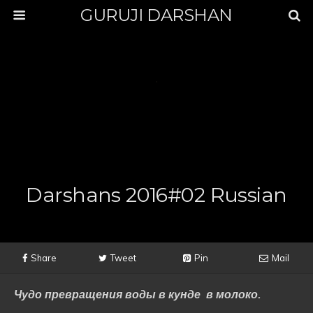
GURUJI DARSHAN
Darshans 2016#02 Russian
Share
Tweet
Pin
Mail
Чудо превращения воды в кунде в молоко.