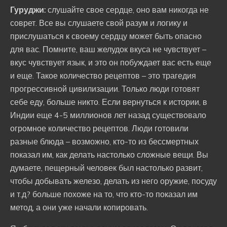
Гуруджи:
слушайте свое сердце, оно вам никогда не
соврет. Все вы слушаете свой разум и логику и
прислушаться к своему сердцу может быть опасно
для вас. Помните, ваш желудок вкуса не чувствует –
вкус чувствует язык, и это он побуждает вас есть еще
и еще. Такое количество рецептов – это трагедия
прогрессивной цивилизации. Только люди готовят
себе еду, больше никто. Если вернуться к истории, в
Индии еще 4-5 миллионов лет назад существовало
огромное количество рецептов. Люди готовили
разные блюда – возможно, кто-то из бессмертных
показал им, как делать настолько сложные вещи. Вы
думаете, пещерный человек был настолько развит,
чтобы добывать железо, делать из него оружие, посуду
и т.д? больше похоже на то, что кто-то показал им
метод, а они уже начали копировать.