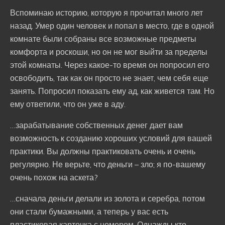
Вспоминаю историю, которую я прочитал много лет
назад. Умер один человек и попал в место, где в одной
комнате были собраны все возможные предметы
комфорта и роскоши, но он не мог выйти за пределы
этой комнаты. Через какое-то время он попросил его
освободить, так как он просто не знает, чем себя еще
занять. Попросил показать ему ад, как живется там. Но
ему ответили, что он уже в аду.
…зарабатывание собственных денег дает вам
возможность к созданию хороших условий для вашей
практики. Вы должны практиковать очень и очень
регулярно. Не верьте, что деньги – зло; я по-вашему
очень похож на аскета?
…сначала деньги делали из золота и серебра, потом
они стали бумажными, а теперь у вас есть
пластиковая карточка с номером. Однажды кто-